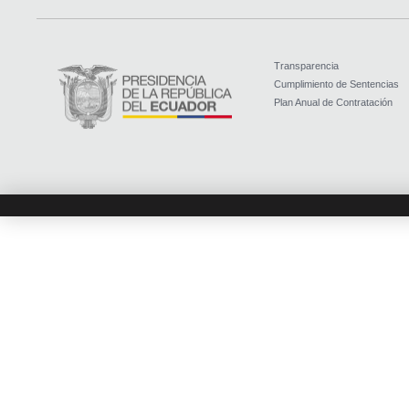
Transparencia
Cumplimiento de Sentencias
Plan Anual de Contratación