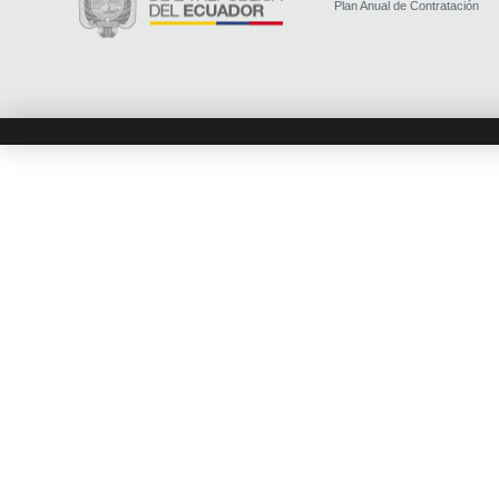
Plan Anual de Contratación