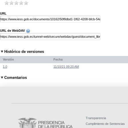
URL
URL de WebDAV
Histórico de versiones
Versión
Fecha
1.0
11/10/21 09:20 AM
Comentarios
Transparencia
Cumplimiento de Sentencias