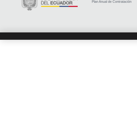
Plan Anual de Contratación