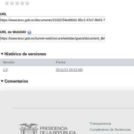
URL
URL de WebDAV
Histórico de versiones
Versión
Fecha
1.0
05/11/21 09:52 AM
Comentarios
Transparencia
Cumplimiento de Sentencias