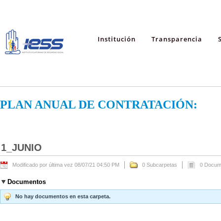
Institución
Transparencia
PLAN ANUAL DE CONTRATACIÓN:
1_JUNIO
Modificado por última vez 08/07/21 04:50 PM
0 Subcarpetas
0 Docum
Documentos
No hay documentos en esta carpeta.