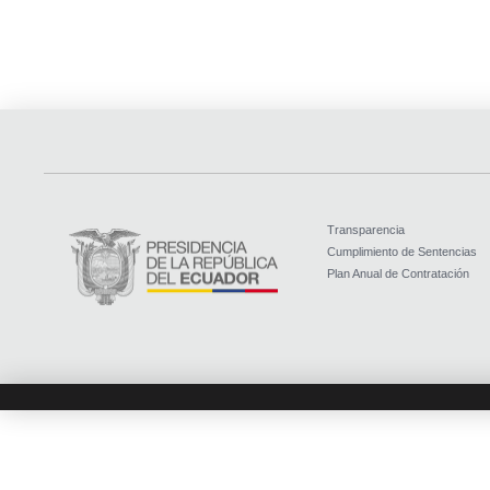
Transparencia
Cumplimiento de Sentencias
Plan Anual de Contratación