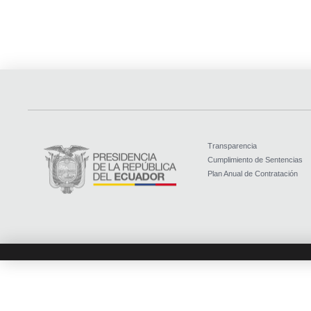
Transparencia
Cumplimiento de Sentencias
Plan Anual de Contratación