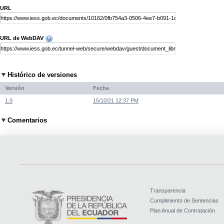
URL
URL de WebDAV
Histórico de versiones
Versión
Fecha
1.0
15/10/21 12:37 PM
Comentarios
Transparencia
Cumplimiento de Sentencias
Plan Anual de Contratación