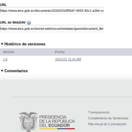
URL
URL de WebDAV
Histórico de versiones
Versión
Fecha
1.0
16/11/21 11:41 AM
Comentarios
Transparencia
Cumplimiento de Sentencias
Plan Anual de Contratación