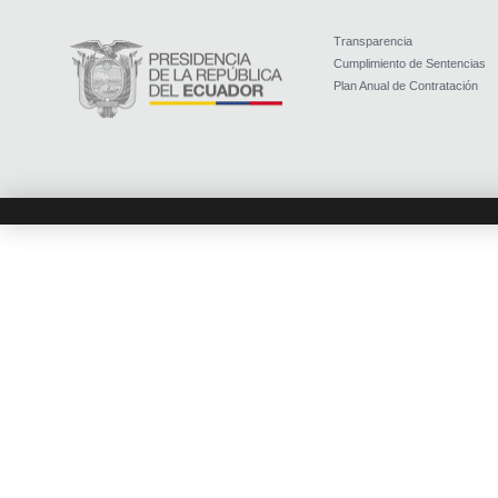
Transparencia
Cumplimiento de Sentencias
Plan Anual de Contratación