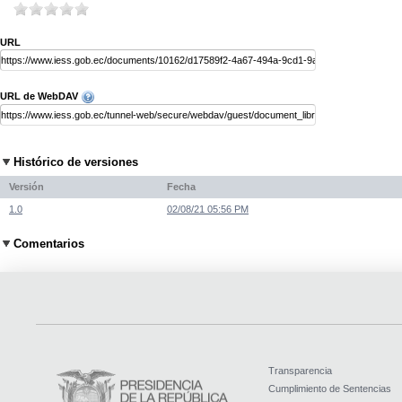
URL
URL de WebDAV
Histórico de versiones
Versión
Fecha
1.0
02/08/21 05:56 PM
Comentarios
Transparencia
Cumplimiento de Sentencias