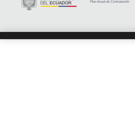
Plan Anual de Contratación