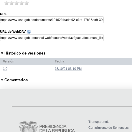
URL
URL de WebDAV
Histórico de versiones
Versión
Fecha
1.0
15/10/21 03:10 PM
Comentarios
Transparencia
Cumplimiento de Sentencias