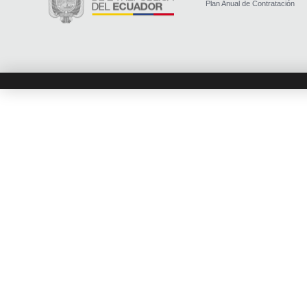
Plan Anual de Contratación