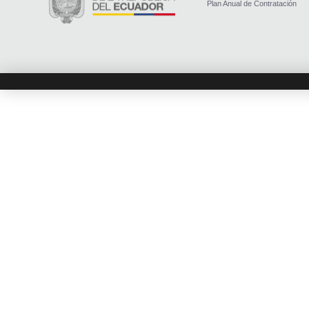
Plan Anual de Contratación