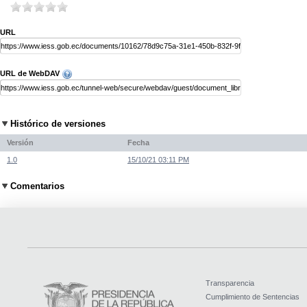
URL
URL de WebDAV
Histórico de versiones
Versión
Fecha
1.0
15/10/21 03:11 PM
Comentarios
Transparencia
Cumplimiento de Sentencias