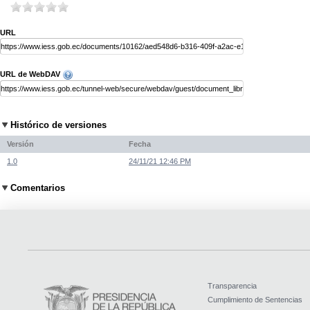
URL
URL de WebDAV
Histórico de versiones
Versión
Fecha
1.0
24/11/21 12:46 PM
Comentarios
Transparencia
Cumplimiento de Sentencias