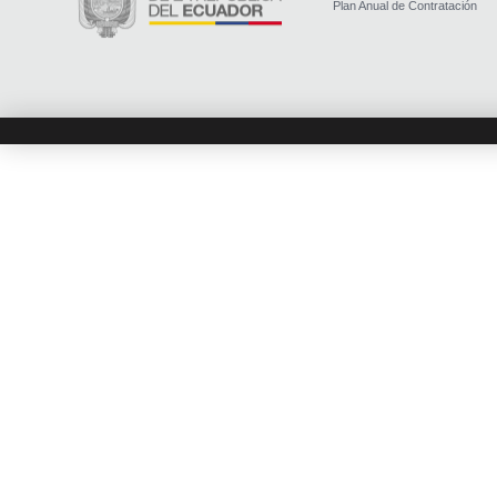
Plan Anual de Contratación