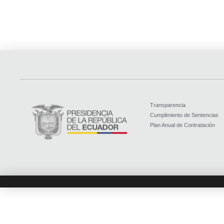
Transparencia
Cumplimiento de Sentencias
Plan Anual de Contratación