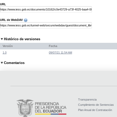
URL
URL de WebDAV
Histórico de versiones
Versión
Fecha
1.0
09/07/21 11:54 AM
Comentarios
Transparencia
Cumplimiento de Sentencias
Plan Anual de Contratación