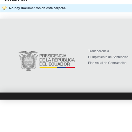
No hay documentos en esta carpeta.
Transparencia
Cumplimiento de Sentencias
Plan Anual de Contratación