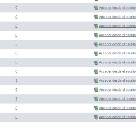
0
Acceder desde el escrito
0
Acceder desde el escrito
0
Acceder desde el escrito
0
Acceder desde el escrito
3
Acceder desde el escrito
8
Acceder desde el escrito
0
Acceder desde el escrito
0
Acceder desde el escrito
3
Acceder desde el escrito
0
Acceder desde el escrito
7
Acceder desde el escrito
0
Acceder desde el escrito
0
Acceder desde el escrito