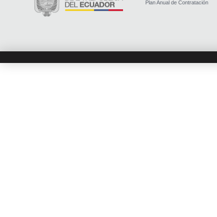
Plan Anual de Contratación