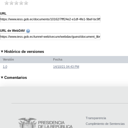
URL
URL de WebDAV
Histórico de versiones
Versión
Fecha
1.0
14/10/21 04:43 PM
Comentarios
Transparencia
Cumplimiento de Sentencias