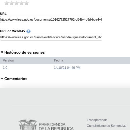
URL
URL de WebDAV
Histórico de versiones
Versión
Fecha
1.0
14/10/21 04:46 PM
Comentarios
Transparencia
Cumplimiento de Sentencias