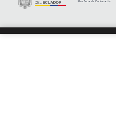
Plan Anual de Contratación