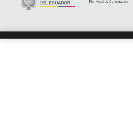
Plan Anual de Contratación