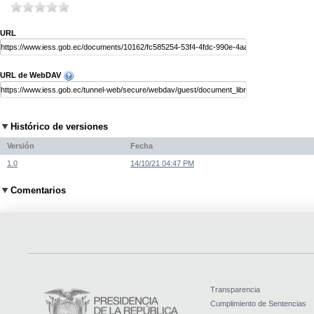
URL
URL de WebDAV
Histórico de versiones
Versión
Fecha
1.0
14/10/21 04:47 PM
Comentarios
Transparencia
Cumplimiento de Sentencias