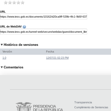
URL
URL de WebDAV
Histórico de versiones
Versión
Fecha
1.0
12/07/21 02:23 PM
Comentarios
Transparencia
Cumplimiento de Sentencias