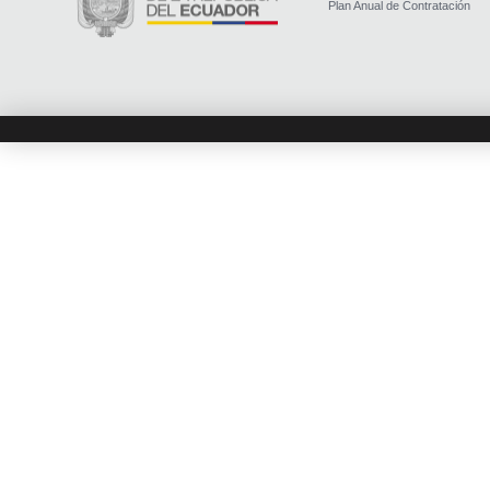
Plan Anual de Contratación