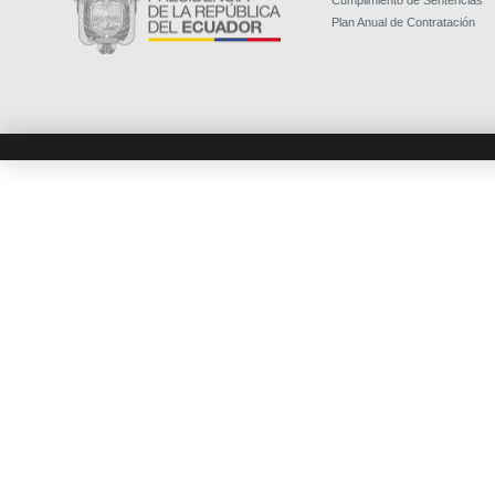
Cumplimiento de Sentencias
Plan Anual de Contratación