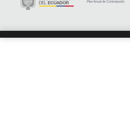
Plan Anual de Contratación