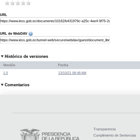
URL
URL de WebDAV
Histórico de versiones
Versión
Fecha
1.0
13/10/21 08:48 AM
Comentarios
Transparencia
Cumplimiento de Sentencias