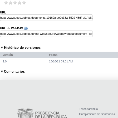
URL
URL de WebDAV
Histórico de versiones
Versión
Fecha
1.0
13/10/21 09:01 AM
Comentarios
Transparencia
Cumplimiento de Sentencias