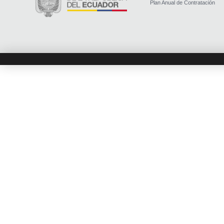
Plan Anual de Contratación