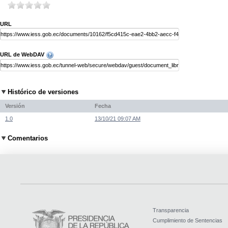
URL
URL de WebDAV
Histórico de versiones
Versión
Fecha
1.0
13/10/21 09:07 AM
Comentarios
Transparencia
Cumplimiento de Sentencias