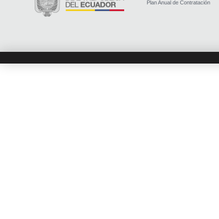
Plan Anual de Contratación