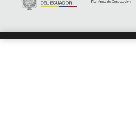
Plan Anual de Contratación