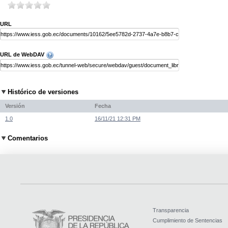
URL
URL de WebDAV
Histórico de versiones
Versión
Fecha
1.0
16/11/21 12:31 PM
Comentarios
Transparencia
Cumplimiento de Sentencias