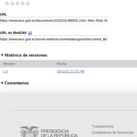
URL
URL de WebDAV
Histórico de versiones
Versión
Fecha
1.0
16/11/21 12:32 PM
Comentarios
Transparencia
Cumplimiento de Sentencias