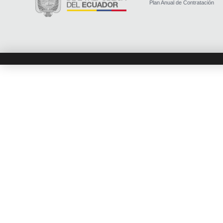
Plan Anual de Contratación