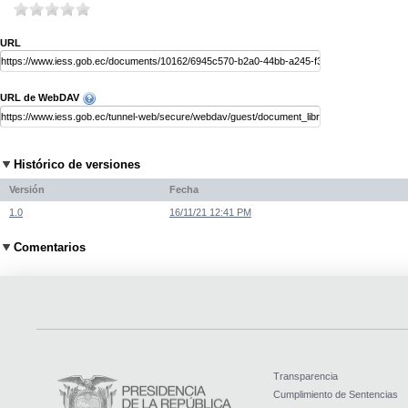
URL
URL de WebDAV
Histórico de versiones
Versión
Fecha
1.0
16/11/21 12:41 PM
Comentarios
Transparencia
Cumplimiento de Sentencias