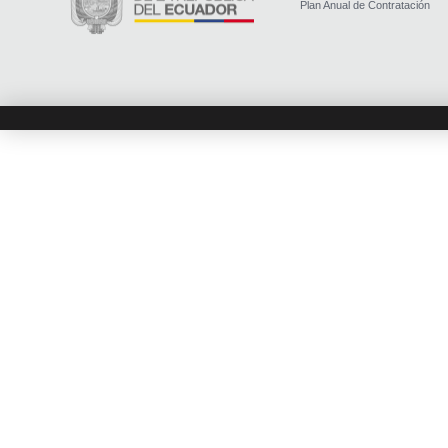
Plan Anual de Contratación