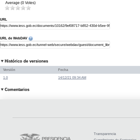
Average (0 Votes)
URL
URL de WebDAV
Histórico de versiones
Versión
Fecha
1.0
14/12/21 09:34 AM
Comentarios
Transparencia