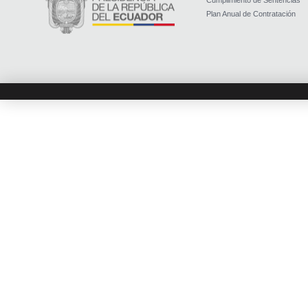
Cumplimiento de Sentencias
Plan Anual de Contratación