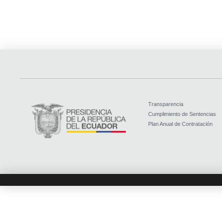
Transparencia
Cumplimiento de Sentencias
Plan Anual de Contratación