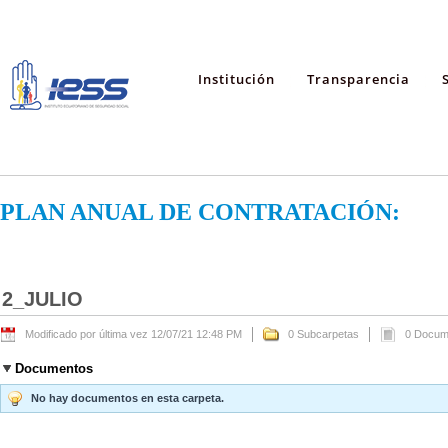
Institución
Transparencia
PLAN ANUAL DE CONTRATACIÓN:
2_JULIO
Modificado por última vez 12/07/21 12:48 PM
0 Subcarpetas
0 Docum
Documentos
No hay documentos en esta carpeta.