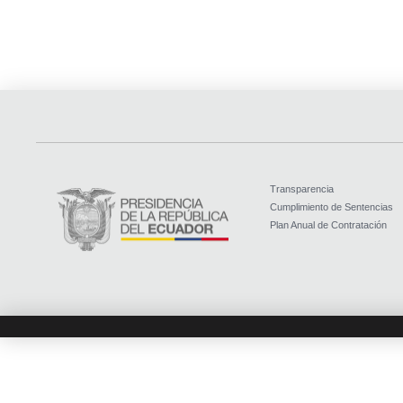
Transparencia
Cumplimiento de Sentencias
Plan Anual de Contratación