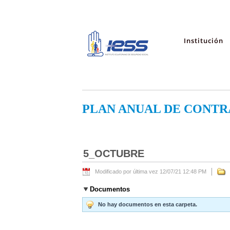
Institución
PLAN ANUAL DE CONTR
5_OCTUBRE
Modificado por última vez 12/07/21 12:48 PM
Documentos
No hay documentos en esta carpeta.