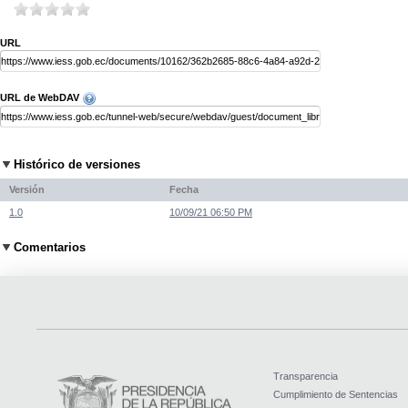
URL
URL de WebDAV
Histórico de versiones
Versión
Fecha
1.0
10/09/21 06:50 PM
Comentarios
Transparencia
Cumplimiento de Sentencias