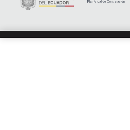
Plan Anual de Contratación