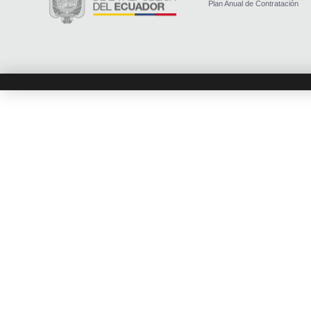
Plan Anual de Contratación