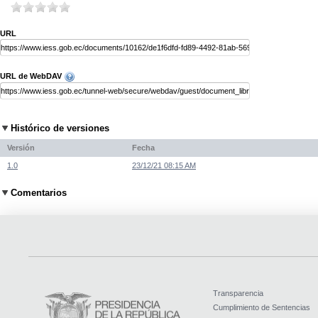
URL
URL de WebDAV
Histórico de versiones
Versión
Fecha
1.0
23/12/21 08:15 AM
Comentarios
Transparencia
Cumplimiento de Sentencias