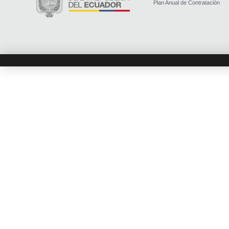
Plan Anual de Contratación