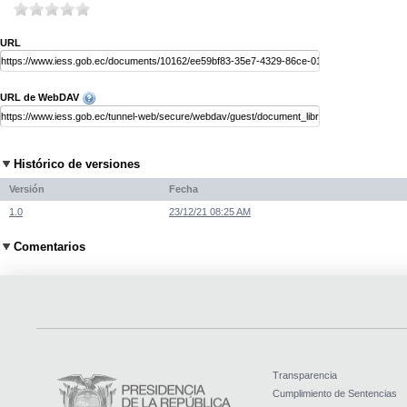
URL
URL de WebDAV
Histórico de versiones
Versión
Fecha
1.0
23/12/21 08:25 AM
Comentarios
Transparencia
Cumplimiento de Sentencias