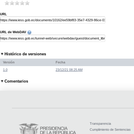
URL
URL de WebDAV
Histórico de versiones
Versión
Fecha
1.0
23/12/21 08:25 AM
Comentarios
Transparencia
Cumplimiento de Sentencias