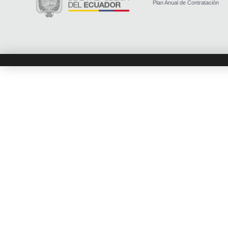
Plan Anual de Contratación