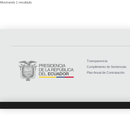
Mostrando 1 resultado.
Transparencia
Cumplimiento de Sentencias
Plan Anual de Contratación