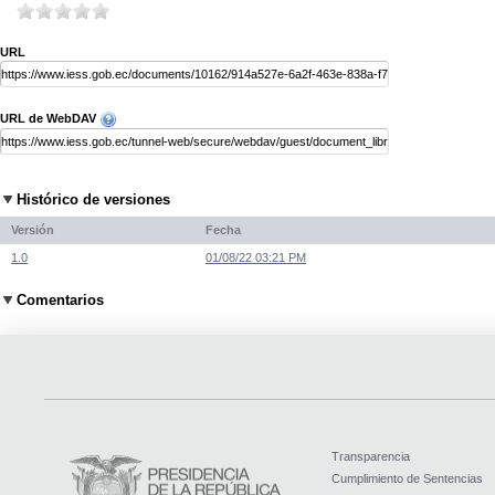
URL
URL de WebDAV
Histórico de versiones
Versión
Fecha
1.0
01/08/22 03:21 PM
Comentarios
Transparencia
Cumplimiento de Sentencias