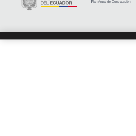
Plan Anual de Contratación