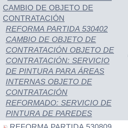
CAMBIO DE OBJETO DE
CONTRATACIÓN
REFORMA PARTIDA 530402
CAMBIO DE OBJETO DE
CONTRATACIÓN OBJETO DE
CONTRATACIÓN: SERVICIO
DE PINTURA PARA ÁREAS
INTERNAS OBJETO DE
CONTRATACIÓN
REFORMADO: SERVICIO DE
PINTURA DE PAREDES
REFORMA PARTIDA 530809