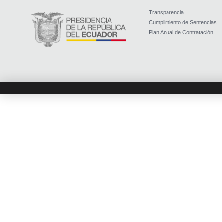
Transparencia
Cumplimiento de Sentencias
Plan Anual de Contratación