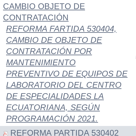
CAMBIO OBJETO DE
CONTRATACIÓN
REFORMA FARTIDA 530404,
CAMBIO DE OBJETO DE
CONTRATACIÓN POR
MANTENIMIENTO
PREVENTIVO DE EQUIPOS DE
LABORATORIO DEL CENTRO
DE ESPECIALIDADES LA
ECUATORIANA, SEGÚN
PROGRAMACIÓN 2021.
REFORMA PARTIDA 530402