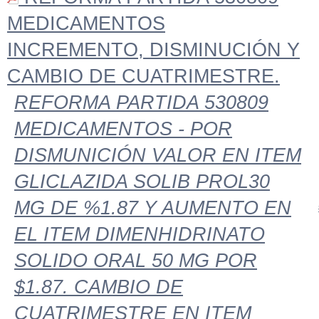
MEDICAMENTOS
INCREMENTO, DISMINUCIÓN Y
CAMBIO DE CUATRIMESTRE.
REFORMA PARTIDA 530809
MEDICAMENTOS - POR
DISMUNICIÓN VALOR EN ITEM
GLICLAZIDA SOLIB PROL30
MG DE %1.87 Y AUMENTO EN
EL ITEM DIMENHIDRINATO
SOLIDO ORAL 50 MG POR
$1.87. CAMBIO DE
CUATRIMESTRE EN ITEM