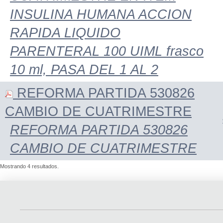
INSULINA HUMANA ACCION
RAPIDA LIQUIDO
PARENTERAL 100 UIML frasco
10 ml, PASA DEL 1 AL 2
REFORMA PARTIDA 530826
CAMBIO DE CUATRIMESTRE
REFORMA PARTIDA 530826
CAMBIO DE CUATRIMESTRE
Mostrando 4 resultados.