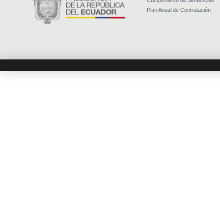
Cumplimiento de Sentencias
Plan Anual de Contratación