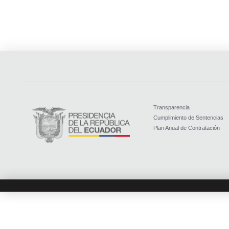
Transparencia
Cumplimiento de Sentencias
Plan Anual de Contratación