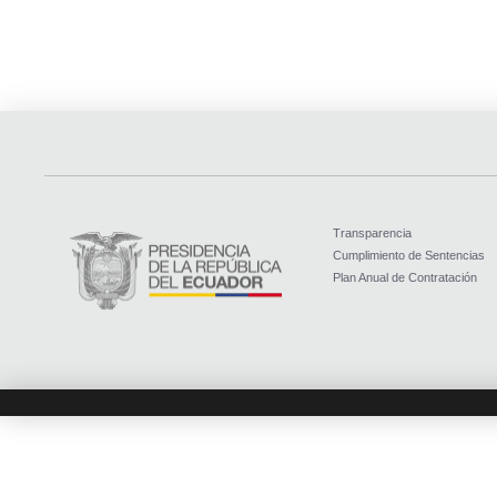
Transparencia
Cumplimiento de Sentencias
Plan Anual de Contratación