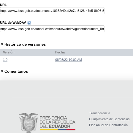
URL
URL de WebDAV
Histórico de versiones
Versión
Fecha
1.0
08/03/22 10:02 AM
Comentarios
Transparencia
Cumplimiento de Sentencias
Plan Anual de Contratación