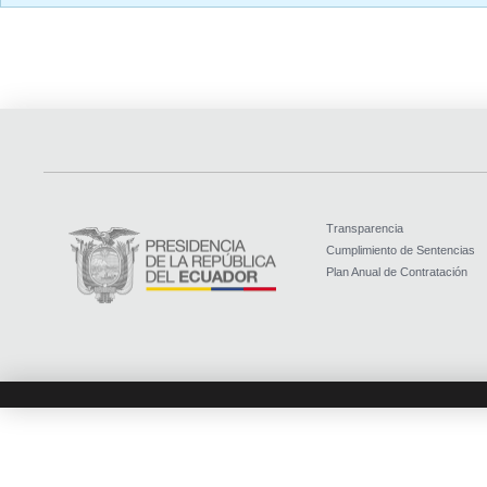
Transparencia
Cumplimiento de Sentencias
Plan Anual de Contratación