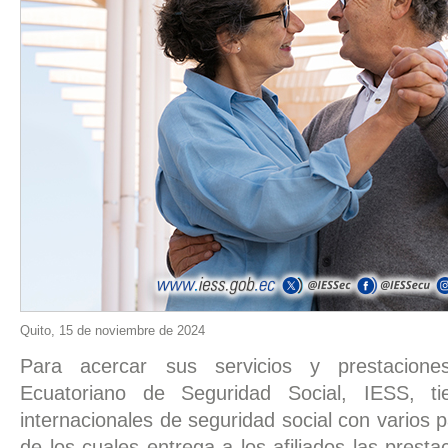
Quito, 15 de noviembre de 2024
Para acercar sus servicios y prestaciones,
Ecuatoriano de Seguridad Social, IESS, ti
internacionales de seguridad social con varios p
de los cuales entrega a los afiliados las prestac