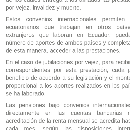
por vejez, invalidez y muerte.
Estos convenios internacionales permiten
ecuatorianos que trabajan en otros paí
extranjeros que laboran en Ecuador, puedan
número de aportes de ambos países y completar
de esta manera, acceder a las prestaciones.
En el caso de jubilaciones por vejez, para recib
correspondientes por esta prestación, cada 
beneficio de acuerdo a su legislación y el monto
proporcional a los aportes realizados en los pa
se ha laborado.
Las pensiones bajo convenios internacional
directamente en las cuentas bancarias re
acreditación de la renta mensual se acredita has
cada mes, según las disposiciones inter