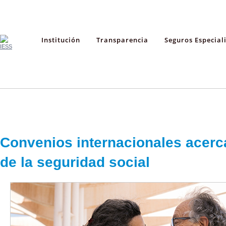
Institución
Transparencia
Seguros Especial
Convenios internacionales acerca
de la seguridad social