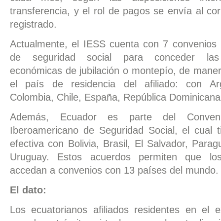
transferencia, y el rol de pagos se envía al cor
registrado.
Actualmente, el IESS cuenta con 7 convenios i
de seguridad social para conceder las 
económicas de jubilación o montepío, de maner
el país de residencia del afiliado: con Ar
Colombia, Chile, España, República Dominicana
Además, Ecuador es parte del Convenio 
Iberoamericano de Seguridad Social, el cual t
efectiva con Bolivia, Brasil, El Salvador, Parag
Uruguay. Estos acuerdos permiten que los
accedan a convenios con 13 países del mundo.
El dato:
Los ecuatorianos afiliados residentes en el e