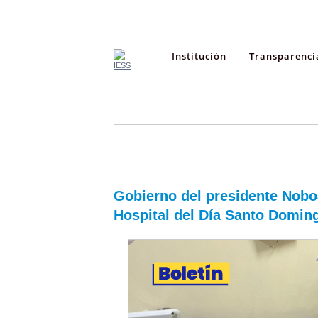
Institución
Transparenci
Gobierno del presidente Noboa
Hospital del Día Santo Domin