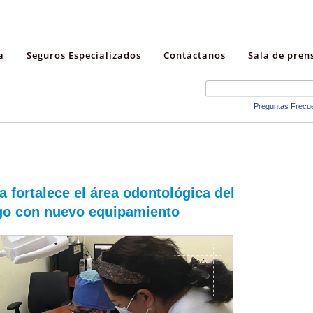
a
Seguros Especializados
Contáctanos
Sala de pren
Preguntas Frecu
 fortalece el área odontológica del
go con nuevo equipamiento