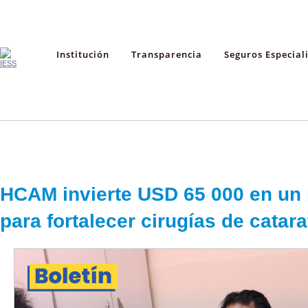
Institución
Transparencia
Seguros Especial
HCAM invierte USD 65 000 en un 
para fortalecer cirugías de catara