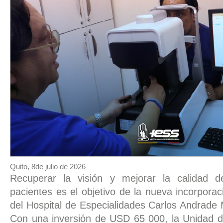
Quito, 8de julio de 2026
Recuperar la visión y mejorar la calidad d
pacientes es el objetivo de la nueva incorporac
del Hospital de Especialidades Carlos Andrade
Con una inversión de USD 65 000, la Unidad d