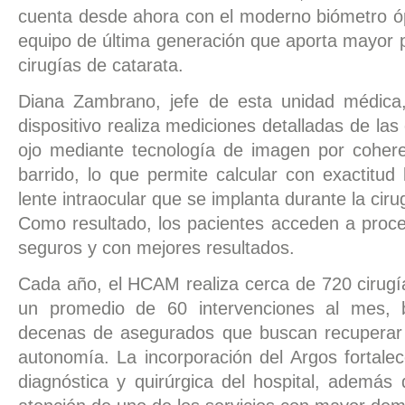
cuenta desde ahora con el moderno biómetro óp
equipo de última generación que aporta mayor p
cirugías de catarata.
Diana Zambrano, jefe de esta unidad médica,
dispositivo realiza mediciones detalladas de las
ojo mediante tecnología de imagen por cohere
barrido, lo que permite calcular con exactitud 
lente intraocular que se implanta durante la ciru
Como resultado, los pacientes acceden a proc
seguros y con mejores resultados.
Cada año, el HCAM realiza cerca de 720 cirugí
un promedio de 60 intervenciones al mes, b
decenas de asegurados que buscan recuperar 
autonomía. La incorporación del Argos fortale
diagnóstica y quirúrgica del hospital, además 