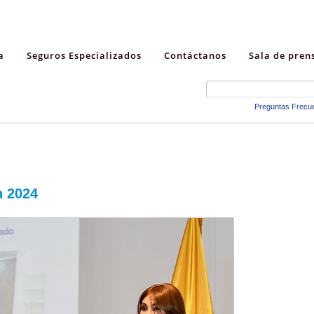
a
Seguros Especializados
Contáctanos
Sala de pren
Preguntas Frecu
n 2024