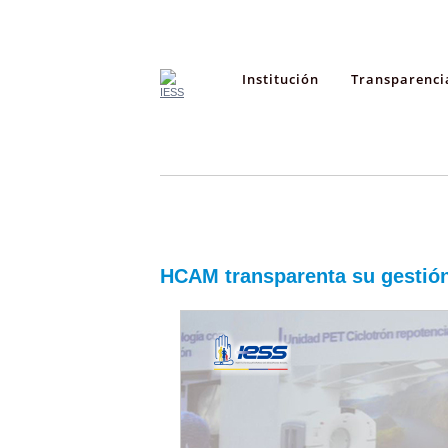
Institución
Transparenci
HCAM transparenta su gestió