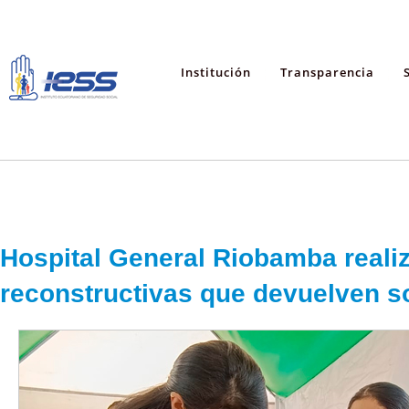
Institución
Transparencia
Hospital General Riobamba realiz
reconstructivas que devuelven s