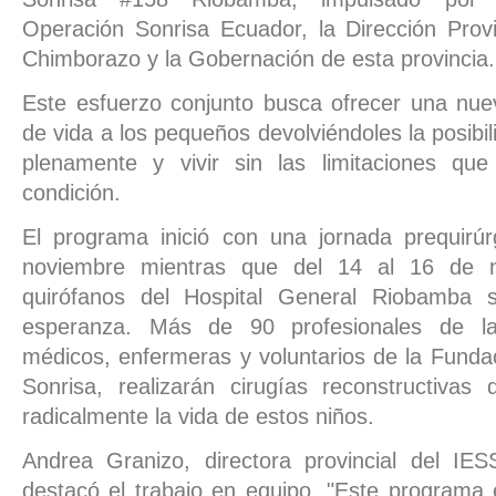
Operación Sonrisa Ecuador, la Dirección Provi
Chimborazo y la Gobernación de esta provincia.
Este esfuerzo conjunto busca ofrecer una nue
de vida a los pequeños devolviéndoles la posibil
plenamente y vivir sin las limitaciones que
condición.
El programa inició con una jornada prequirúr
noviembre mientras que del 14 al 16 de n
quirófanos del Hospital General Riobamba s
esperanza. Más de 90 profesionales de la
médicos, enfermeras y voluntarios de la Funda
Sonrisa, realizarán cirugías reconstructivas
radicalmente la vida de estos niños.
Andrea Granizo, directora provincial del IE
destacó el trabajo en equipo. "Este programa 