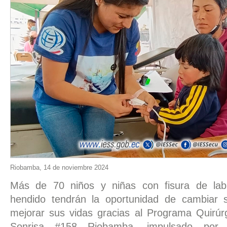
Riobamba, 14 de noviembre 2024
Más de 70 niños y niñas con fisura de labi
hendido tendrán la oportunidad de cambiar 
mejorar sus vidas gracias al Programa Quirúr
Sonrisa #158 Riobamba, impulsado por 