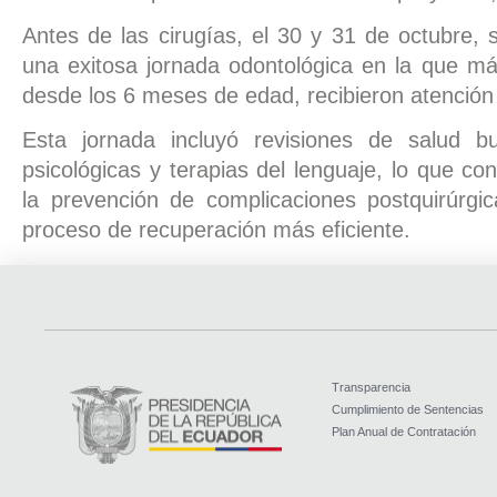
Antes de las cirugías, el 30 y 31 de octubre, 
una exitosa jornada odontológica en la que má
desde los 6 meses de edad, recibieron atención 
Esta jornada incluyó revisiones de salud bu
psicológicas y terapias del lenguaje, lo que con
la prevención de complicaciones postquirúrg
proceso de recuperación más eficiente.
Transparencia
Cumplimiento de Sentencias
Plan Anual de Contratación