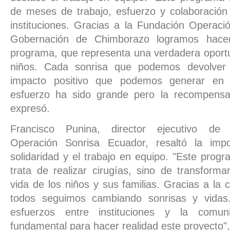
de meses de trabajo, esfuerzo y colaboración 
instituciones. Gracias a la Fundación Operaci
Gobernación de Chimborazo logramos hacer
programa, que representa una verdadera oportu
niños. Cada sonrisa que podemos devolver h
impacto positivo que podemos generar en 
esfuerzo ha sido grande pero la recompensa s
expresó.
Francisco Punina, director ejecutivo de
Operación Sonrisa Ecuador, resaltó la impo
solidaridad y el trabajo en equipo. "Este prog
trata de realizar cirugías, sino de transforma
vida de los niños y sus familias. Gracias a la 
todos seguimos cambiando sonrisas y vidas
esfuerzos entre instituciones y la comu
fundamental para hacer realidad este proyecto",