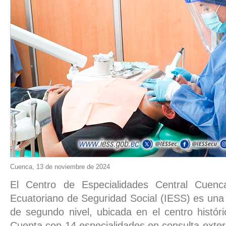
Cuenca, 13 de noviembre de 2024
El Centro de Especialidades Central Cuenca
Ecuatoriano de Seguridad Social (IESS) es una
de segundo nivel, ubicada en el centro histór
Cuenta con 14 especialidades en consulta exte