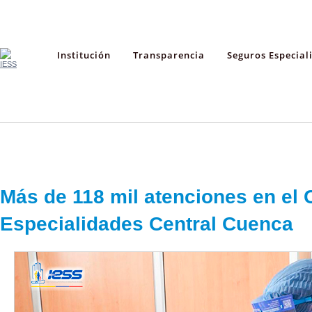
Institución
Transparencia
Seguros Especial
Más de 118 mil atenciones en el 
Especialidades Central Cuenca