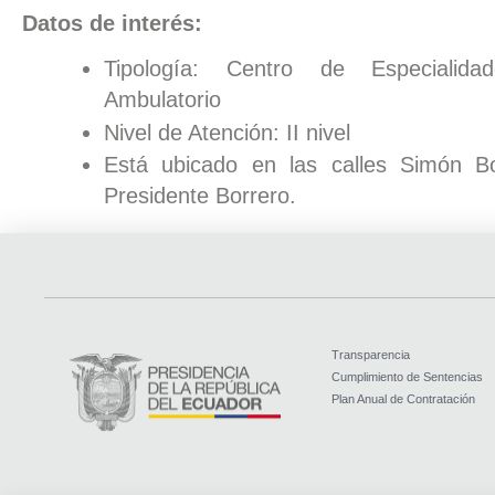
Datos de interés:
Tipología: Centro de Especialida
Ambulatorio
Nivel de Atención: II nivel
Está ubicado en las calles Simón Bo
Presidente Borrero.
Transparencia
Cumplimiento de Sentencias
Plan Anual de Contratación