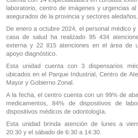
laboratorio, centro de imágenes y urgencias al 
asegurados de la provincia y sectores aledaños.
De enero a octubre 2024, el personal médico y 
casa de salud ha realizado 95 434 atencion
externa y 22 815 atenciones en el área de 
apoyo diagnóstico.
Esta unidad cuenta con 3 dispensarios méd
ubicados en el Parque Industrial, Centro de Ate
Mayor y Gobierno Zonal.
A la fecha, el centro cuenta con un 99% de ab
medicamentos, 84% de dispositivos de labo
dispositivos médicos de odontología.
Esta unidad brinda atención de lunes a vie
20:30 y el sábado de 6:30 a 14:30.