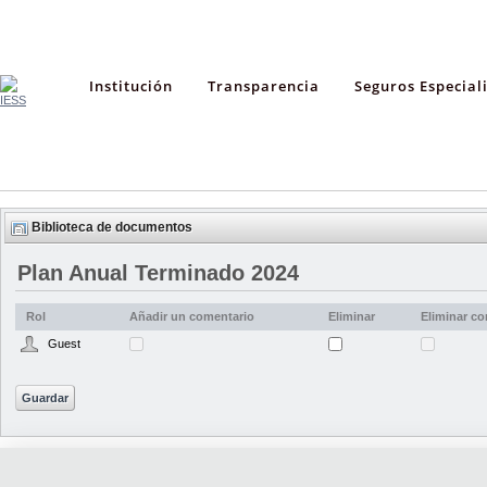
Institución
Transparencia
Seguros Especial
Biblioteca de documentos
Plan Anual Terminado 2024
Rol
Añadir un comentario
Eliminar
Eliminar c
Guest