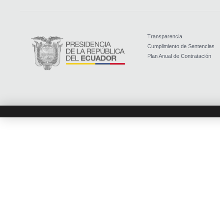
Transparencia
Cumplimiento de Sentencias
Plan Anual de Contratación